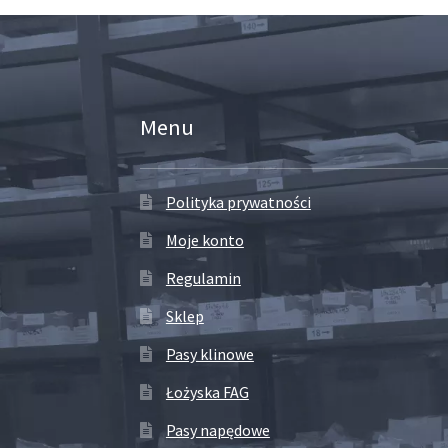
Menu
Polityka prywatności
Moje konto
Regulamin
Sklep
Pasy klinowe
Łożyska FAG
Pasy napędowe