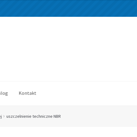
Blog
Kontakt
j
uszczelnienie techniczne NBR