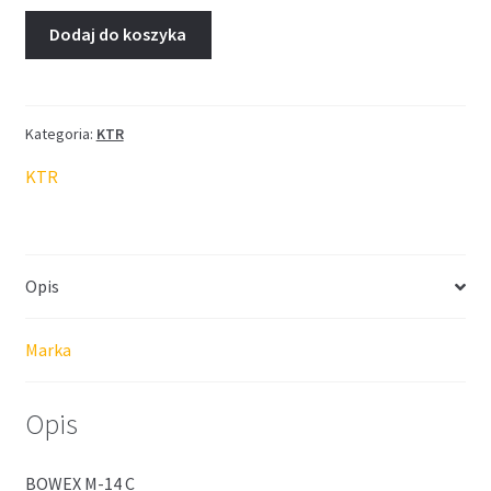
Dodaj do koszyka
Kategoria:
KTR
KTR
Opis
Marka
Opis
BOWEX M-14 C