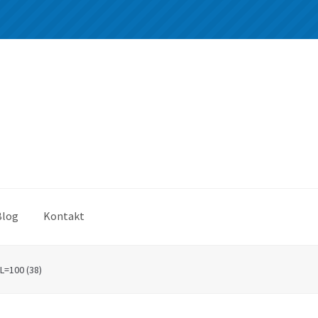
Blog
Kontakt
L=100 (38)