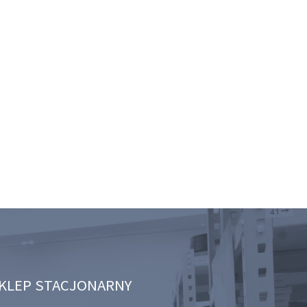
KLEP STACJONARNY