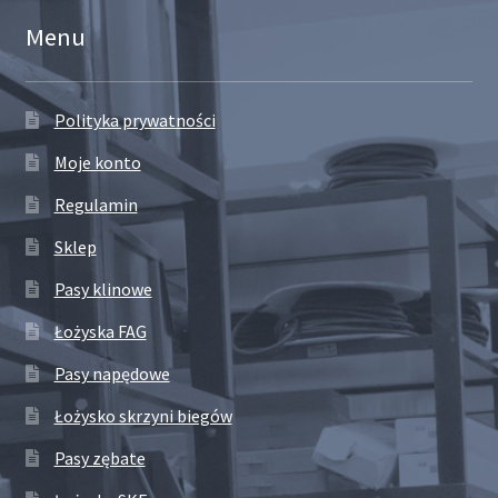
Menu
Polityka prywatności
Moje konto
Regulamin
Sklep
Pasy klinowe
Łożyska FAG
Pasy napędowe
Łożysko skrzyni biegów
Pasy zębate