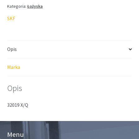
Kategoria:
Łożyska
SKF
Opis
Marka
Opis
32019 X/Q
Menu