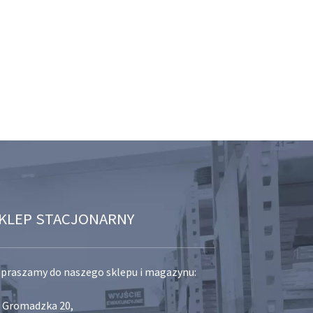
KLEP STACJONARNY
praszamy do naszego sklepu i magazynu:
. Gromadzka 20,