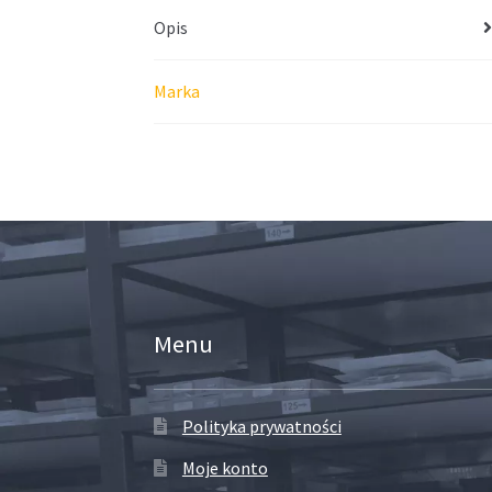
Opis
Marka
Menu
Polityka prywatności
Moje konto