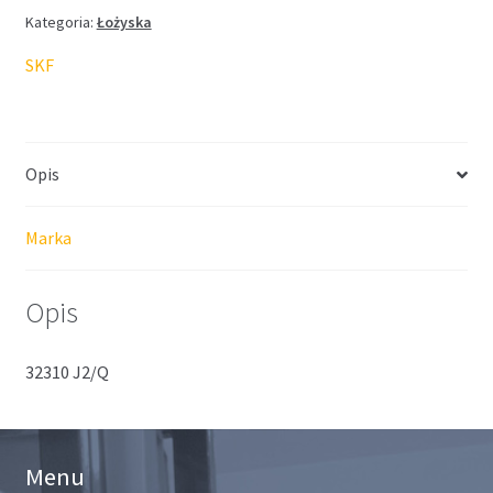
Kategoria:
Łożyska
SKF
Opis
Marka
Opis
32310 J2/Q
Menu