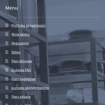
Menu
Polityka prywatności
Moje konto
Regulamin
Sklep
Pasy klinowe
Łożyska FAG
Pasy napędowe
Łożysko skrzyni biegów
Pasy zębate