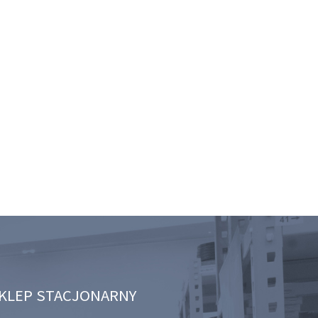
KLEP STACJONARNY