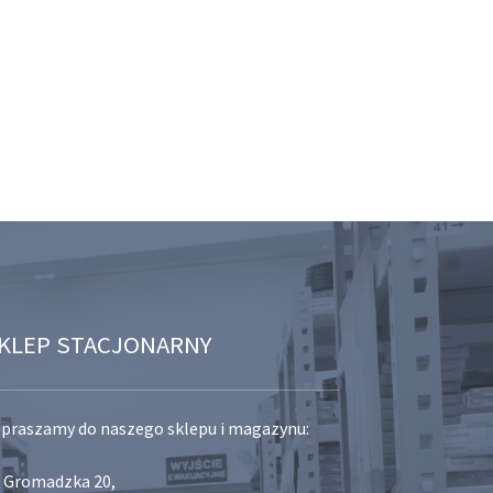
KLEP STACJONARNY
praszamy do naszego sklepu i magazynu:
. Gromadzka 20,