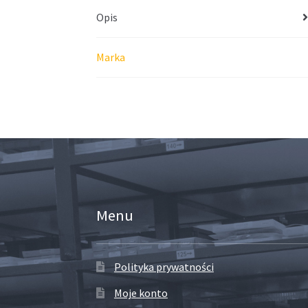
Opis
Marka
Menu
Polityka prywatności
Moje konto