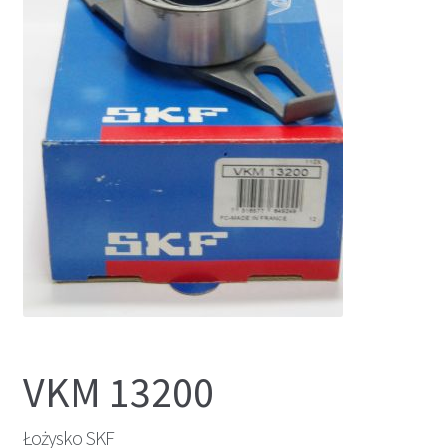
VKM 13200
Łożysko SKF