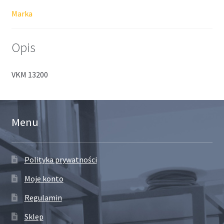
Marka
Opis
VKM 13200
Menu
Polityka prywatności
Moje konto
Regulamin
Sklep