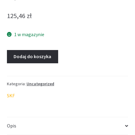
125,46
zł
1 w magazynie
Dodaj do koszyka
Kategoria:
Uncategorized
SKF
Opis