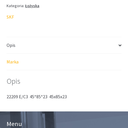
Kategoria:
Łożyska
SKF
Opis
Marka
Opis
22209 E/C3 45*85*23 45x85x23
Menu