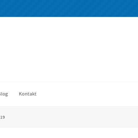
Blog
Kontakt
*19