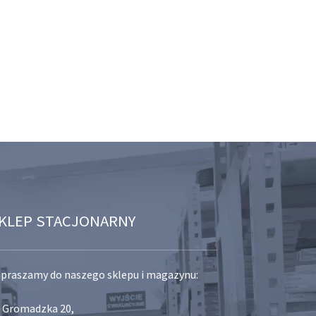
KLEP STACJONARNY
praszamy do naszego sklepu i magazynu:
. Gromadzka 20,