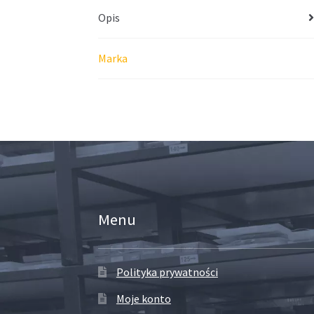
Opis
Marka
Menu
Polityka prywatności
Moje konto