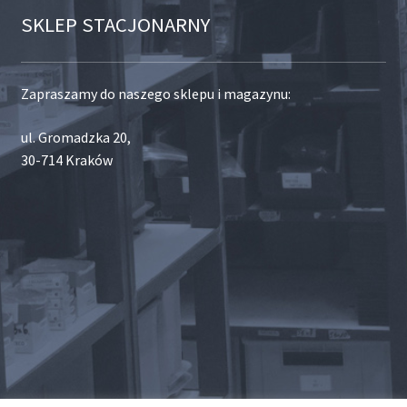
SKLEP STACJONARNY
Zapraszamy do naszego sklepu i magazynu:
ul. Gromadzka 20,
30-714 Kraków