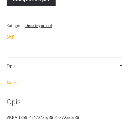
Kategoria:
Uncategorized
SKF
Opis
Marka
Opis
VKBA 1359 42*72*35/38 42x72x35/38