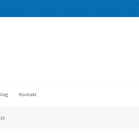
Blog
Kontakt
*15