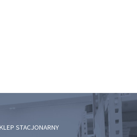
KLEP STACJONARNY