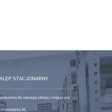
KLEP STACJONARNY
praszamy do naszego sklepu i magazynu:
. Gromadzka 20,