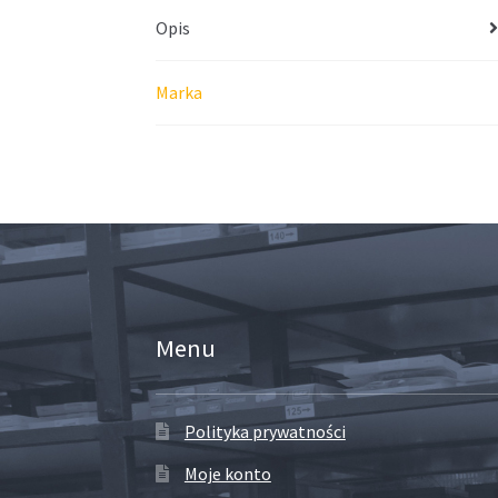
Opis
Marka
Menu
Polityka prywatności
Moje konto