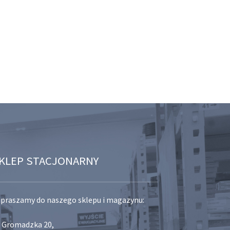
KLEP STACJONARNY
praszamy do naszego sklepu i magazynu:
. Gromadzka 20,