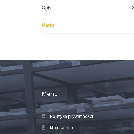
Opis
Marka
Menu
Polityka prywatności
Moje konto