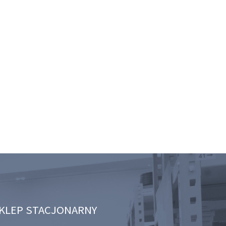
KLEP STACJONARNY