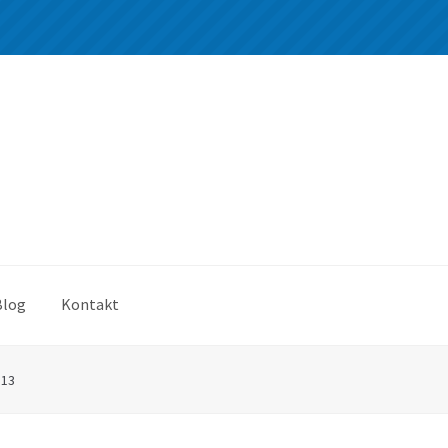
Blog
Kontakt
*13