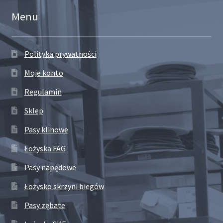
Menu
Polityka prywatności
Moje konto
Regulamin
Sklep
Pasy klinowe
Łożyska FAG
Pasy napędowe
Łożysko skrzyni biegów
Pasy zębate