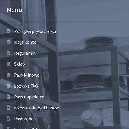
Menu
Polityka prywatności
Moje konto
Regulamin
Sklep
Pasy klinowe
Łożyska FAG
Pasy napędowe
Łożysko skrzyni biegów
Pasy zębate