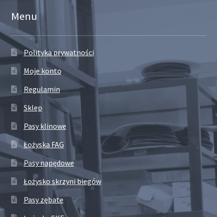
Menu
Polityka prywatności
Moje konto
Regulamin
Sklep
Pasy klinowe
Łożyska FAG
Pasy napędowe
Łożysko skrzyni biegów
Pasy zębate