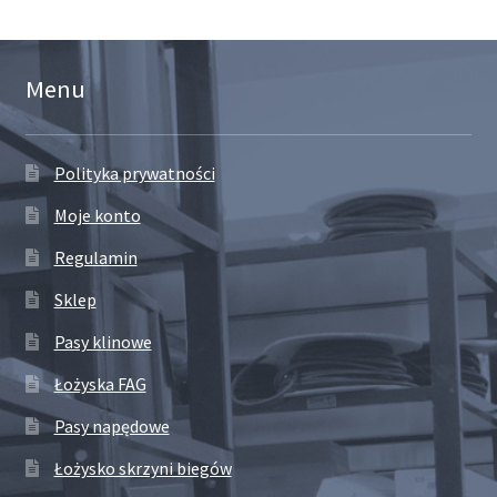
Menu
Polityka prywatności
Moje konto
Regulamin
Sklep
Pasy klinowe
Łożyska FAG
Pasy napędowe
Łożysko skrzyni biegów