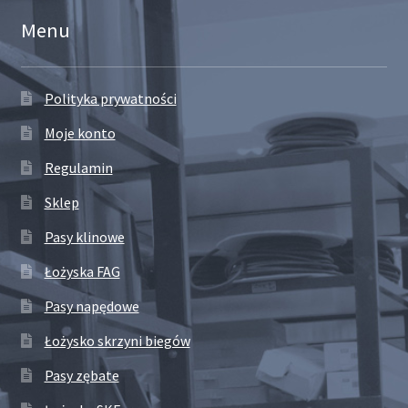
Menu
Polityka prywatności
Moje konto
Regulamin
Sklep
Pasy klinowe
Łożyska FAG
Pasy napędowe
Łożysko skrzyni biegów
Pasy zębate