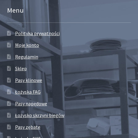
Menu
Polityka prywatności
Moje konto
Regulamin
Sklep
Pasy klinowe
Łożyska FAG
Pasy napędowe
Łożysko skrzyni biegów
Pasy zębate