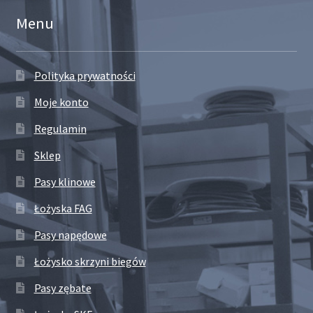
Menu
Polityka prywatności
Moje konto
Regulamin
Sklep
Pasy klinowe
Łożyska FAG
Pasy napędowe
Łożysko skrzyni biegów
Pasy zębate