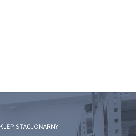
KLEP STACJONARNY