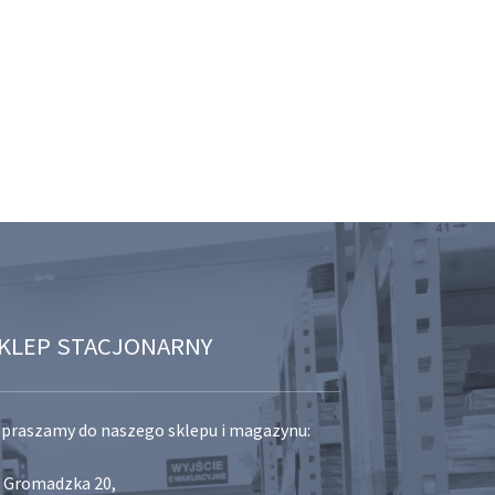
KLEP STACJONARNY
praszamy do naszego sklepu i magazynu:
. Gromadzka 20,