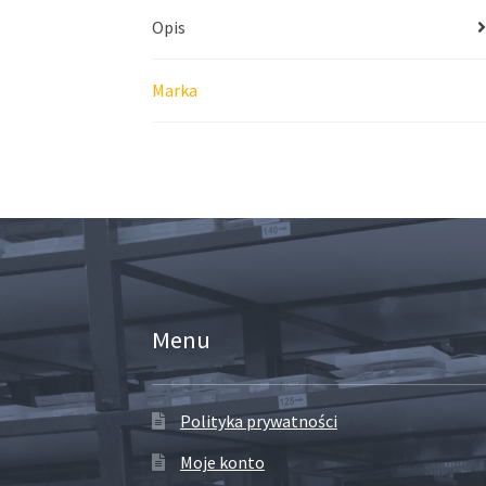
Opis
Marka
Menu
Polityka prywatności
Moje konto