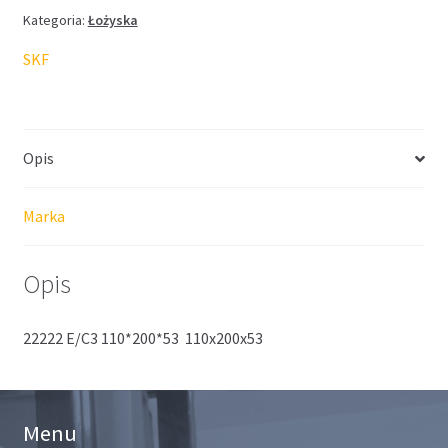
Kategoria:
Łożyska
SKF
Opis
Marka
Opis
22222 E/C3 110*200*53 110x200x53
Menu