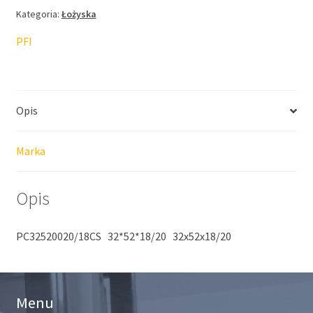
Kategoria:
Łożyska
PFI
Opis
Marka
Opis
PC32520020/18CS 32*52*18/20 32x52x18/20
Menu