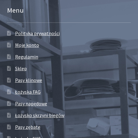
Menu
Polityka prywatności
Moje konto
Regulamin
Sklep
Pasy klinowe
Łożyska FAG
Pasy napędowe
Łożysko skrzyni biegów
Pasy zębate