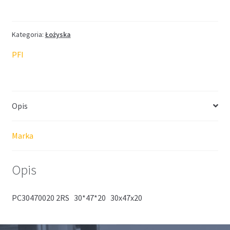
Kategoria:
Łożyska
PFI
Opis
Marka
Opis
PC30470020 2RS 30*47*20 30x47x20