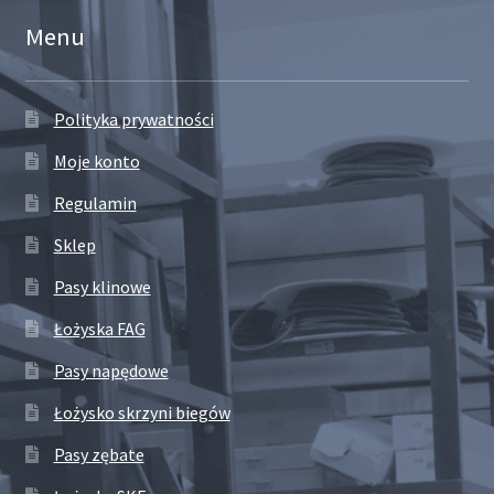
Menu
Polityka prywatności
Moje konto
Regulamin
Sklep
Pasy klinowe
Łożyska FAG
Pasy napędowe
Łożysko skrzyni biegów
Pasy zębate