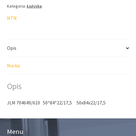
Kategoria:
Łożyska
NTN
Opis
Marka
Opis
JLM 704649/610 50*84*22/17,5 50x84x22/17,5
Menu