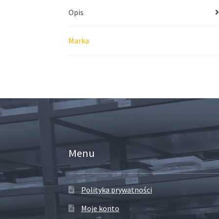
Opis
Marka
Menu
Polityka prywatności
Moje konto