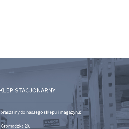
KLEP STACJONARNY
praszamy do naszego sklepu i magazynu:
. Gromadzka 20,