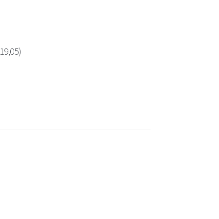
19,05)