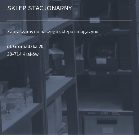
SKLEP STACJONARNY
Zapraszamy do naszego sklepu i magazynu:
ul. Gromadzka 20,
30-714 Kraków