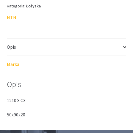
Kategoria:
Łożyska
NTN
Opis
Marka
Opis
1210 S C3
50x90x20