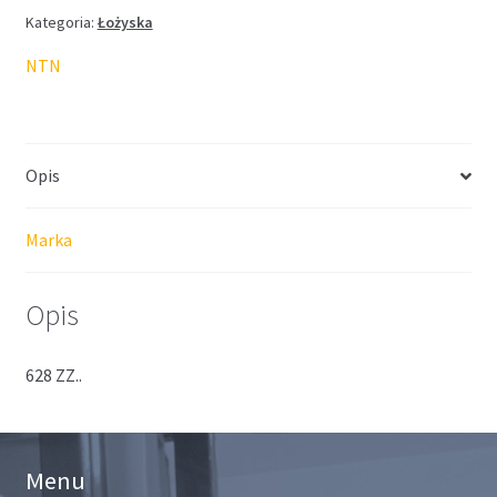
Kategoria:
Łożyska
NTN
Opis
Marka
Opis
628 ZZ..
Menu