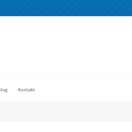
Blog
Kontakt