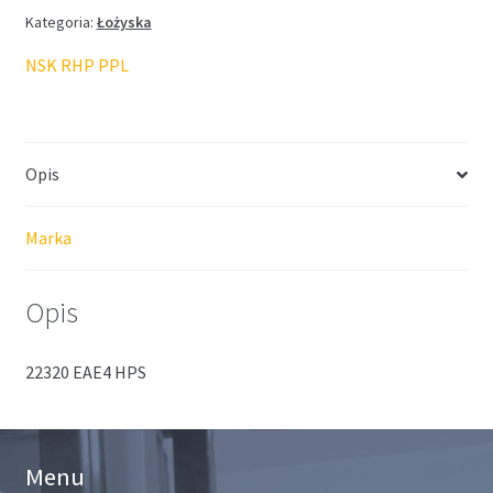
Kategoria:
Łożyska
NSK RHP PPL
Opis
Marka
Opis
22320 EAE4 HPS
Menu