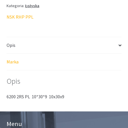
Kategoria:
Łożyska
NSK RHP PPL
Opis
Marka
Opis
6200 2RS PL 10*30*9 10x30x9
Menu