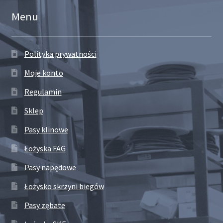
Menu
Polityka prywatności
Moje konto
Regulamin
Sklep
Pasy klinowe
Łożyska FAG
Pasy napędowe
Łożysko skrzyni biegów
Pasy zębate