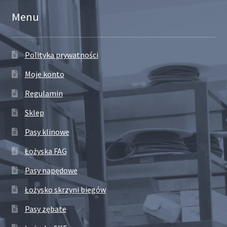
Menu
Polityka prywatności
Moje konto
Regulamin
Sklep
Pasy klinowe
Łożyska FAG
Pasy napędowe
Łożysko skrzyni biegów
Pasy zębate