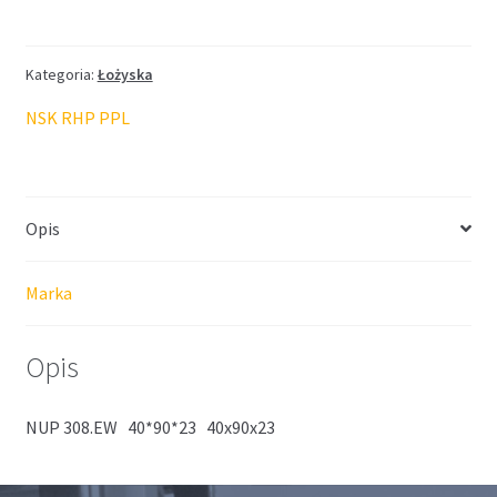
Kategoria:
Łożyska
NSK RHP PPL
Opis
Marka
Opis
NUP 308.EW 40*90*23 40x90x23