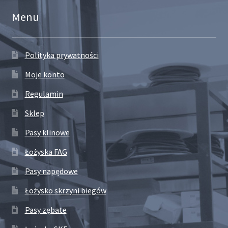
Menu
Polityka prywatności
Moje konto
Regulamin
Sklep
Pasy klinowe
Łożyska FAG
Pasy napędowe
Łożysko skrzyni biegów
Pasy zębate