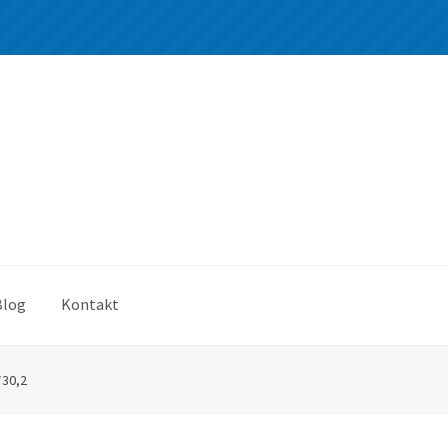
Blog
Kontakt
*30,2