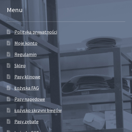
Menu
Polityka prywatności
Moje konto
Regulamin
Sklep
Pasy klinowe
Łożyska FAG
Pasy napędowe
Łożysko skrzyni biegów
Pasy zębate