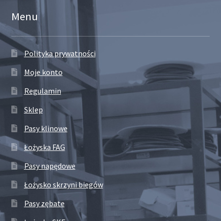
Menu
Polityka prywatności
Moje konto
Regulamin
Sklep
Pasy klinowe
Łożyska FAG
Pasy napędowe
Łożysko skrzyni biegów
Pasy zębate