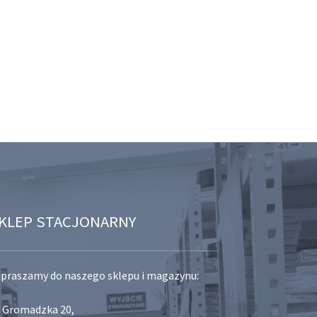
KLEP STACJONARNY
praszamy do naszego sklepu i magazynu:
. Gromadzka 20,