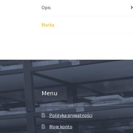
Opis
Marka
Menu
Polityka prywatności
Moje konto