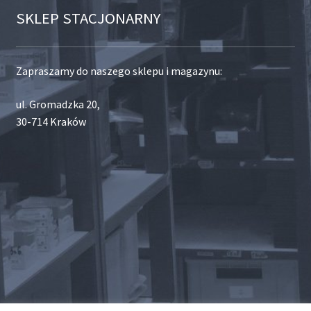
SKLEP STACJONARNY
Zapraszamy do naszego sklepu i magazynu:
ul. Gromadzka 20,
30-714 Kraków