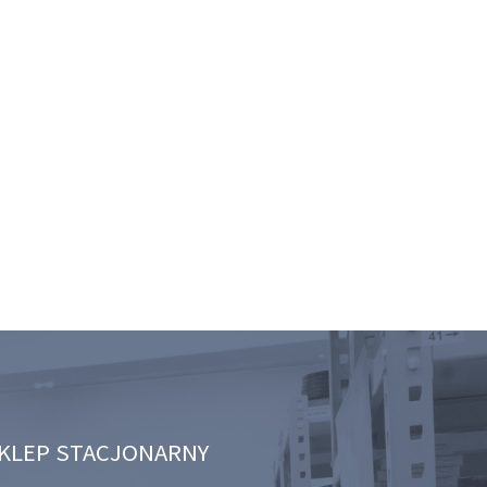
KLEP STACJONARNY