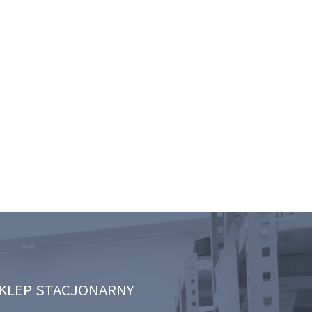
KLEP STACJONARNY