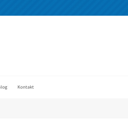
Blog
Kontakt